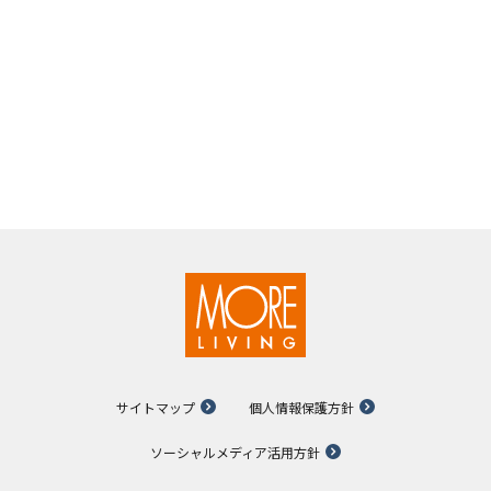
サイトマップ
個人情報保護方針
ソーシャルメディア活用方針