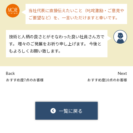
当社代表に直接伝えたいこと（叱咤激励・ご意見や
ご要望など）を、一言いただけますと幸いです。
技術と人柄の良さとがそなわった良い社員さん方で
す。 増々のご発展をお祈り申し上げます。 今後と
もよろしくお願い致します。
Back
Next
おすすめ度7点のお客様
おすすめ度10点のお客様
一覧に戻る