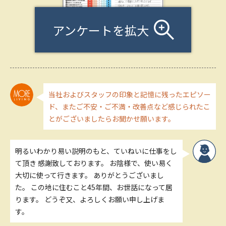
アンケートを拡大
当社およびスタッフの印象と記憶に残ったエピソー
ド、またご不安・ご不満・改善点など感じられたこ
とがございましたらお聞かせ願います。
明るいわかり易い説明のもと、ていねいに仕事をし
て頂き 感謝致しております。 お陰様で、使い易く
大切に使って行きます。 ありがとうございまし
た。 この地に住むこと45年間、お世話になって居
ります。 どうぞ又、よろしくお願い申し上げま
す。