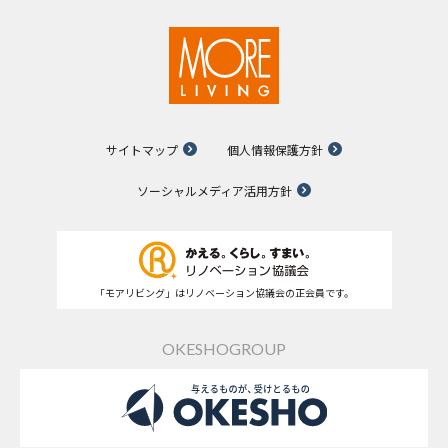
サイトマップ
個人情報保護方針
ソーシャルメディア活用方針
「モアリビング」はリノベーション協議会の正会員です。
OKESHOGROUP