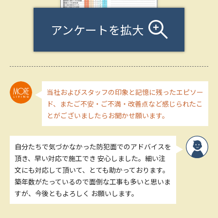
アンケートを拡大
当社およびスタッフの印象と記憶に残ったエピソー
ド、またご不安・ご不満・改善点など感じられたこ
とがございましたらお聞かせ願います。
自分たちで気づかなかった防犯面でのアドバイスを
頂き、早い対応で施工でき 安心しました。細い注
文にも対応して頂いて、とても助かっております。
築年数がたっているので面倒な工事も多いと思いま
すが、今後ともよろしく お願いします。