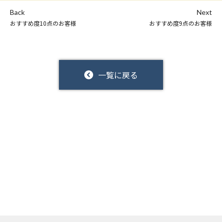
Back
Next
おすすめ度10点のお客様
おすすめ度9点のお客様
一覧に戻る