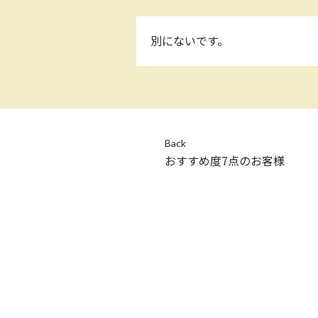
別にないです。
Back
おすすめ度7点のお客様