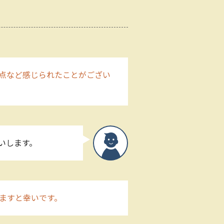
点など感じられたことがござい
いします。
ますと幸いです。