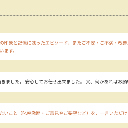
の印象と記憶に残ったエピソード、またご不安・ご不満・改善
願います。
きました。 安心してお任せ出来ました。 又、何かあればお願
たいこと（叱咤激励・ご意見やご要望など）を、一言いただけ