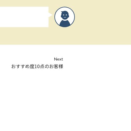
Next
おすすめ度10点のお客様