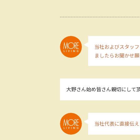
当社およびスタッフ
ましたらお聞かせ
大野さん始め皆さん親切にして頂
当社代表に直接伝え