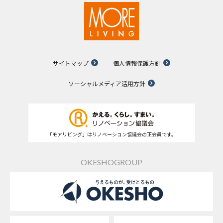
サイトマップ
個人情報保護方針
ソーシャルメディア活用方針
「モアリビング」はリノベーション協議会の正会員です。
OKESHOGROUP