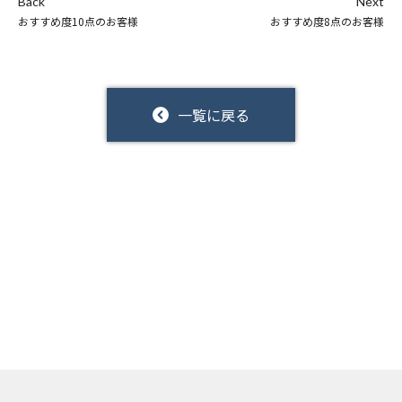
Back
Next
おすすめ度10点のお客様
おすすめ度8点のお客様
一覧に戻る