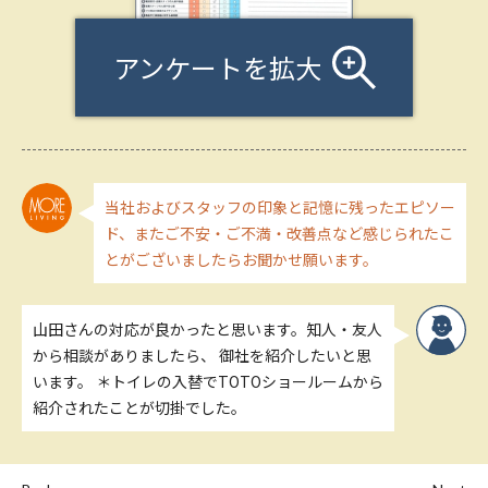
アンケートを拡大
当社およびスタッフの印象と記憶に残ったエピソー
ド、またご不安・ご不満・改善点など感じられたこ
とがございましたらお聞かせ願います。
山田さんの対応が良かったと思います。知人・友人
から相談がありましたら、 御社を紹介したいと思
います。 ＊トイレの入替でTOTOショールームから
紹介されたことが切掛でした。