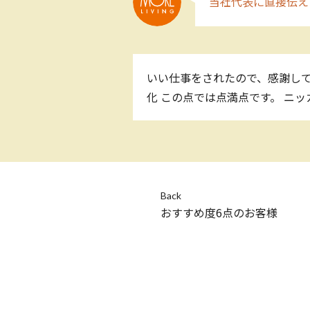
当社代表に直接伝え
いい仕事をされたので、感謝して
化 この点では点満点です。 ニ
Back
おすすめ度6点のお客様