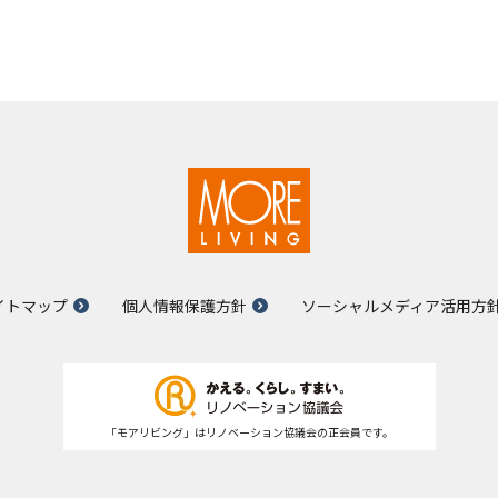
イトマップ
個人情報保護方針
ソーシャルメディア活用方
「モアリビング」はリノベーション協議会の正会員です。