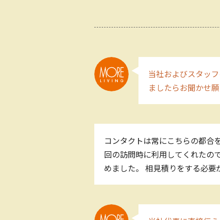
当社およびスタッフ
ましたらお聞かせ
コンタクトは常にこちらの都合を
回の訪問時に利用してくれたので
めました。 相見積りをする必要