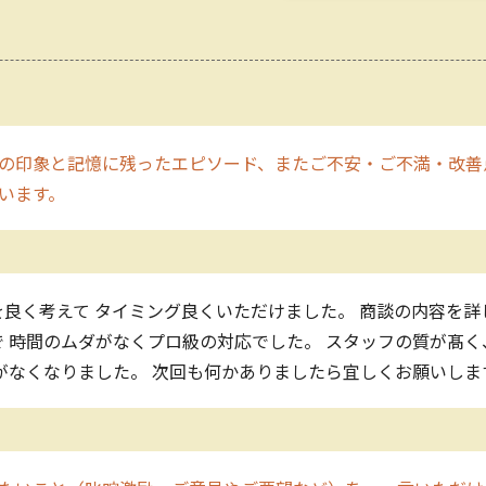
の印象と記憶に残ったエピソード、またご不安・ご不満・改善
願います。
良く考えて タイミング良くいただけました。 商談の内容を詳
 時間のムダがなくプロ級の対応でした。 スタッフの質が髙
がなくなりました。 次回も何かありましたら宜しくお願いしま