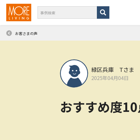
お客さまの声
緑区兵庫 Tさま
2025年04月04日
おすすめ度1