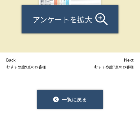
アンケートを拡大
Back
Next
おすすめ度9点のお客様
おすすめ度7点のお客様
一覧に戻る