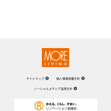
サイトマップ
個人情報保護方針
ソーシャルメディア活用方針