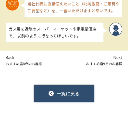
当社代表に直接伝えたいこと（叱咤激励・ご意見や
ご要望など）を、一言いただけますと幸いです。
ガス展を近隣のスーパーマーケットや家電量販店
で、 以前のように行なってほしいです。
Back
Next
おすすめ度8点のお客様
おすすめ度9点のお客様
一覧に戻る