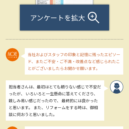
アンケートを拡大
当社およびスタッフの印象と記憶に残ったエピソー
ド、またご不安・ご不満・改善点など感じられたこ
とがございましたらお聞かせ願います。
担当者さんは、最初はとても頼りない感じで不安だ
ったが、 いろいろと一生懸命に答えてくださり、
親しみ易い感じだったので、 最終的には良かった
と思います。 また、リフォームをする時は、御相
談に伺おうと思いました。