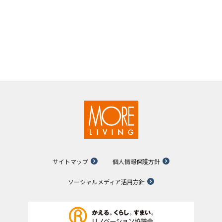
サイトマップ
個人情報保護方針
ソーシャルメディア活用方針