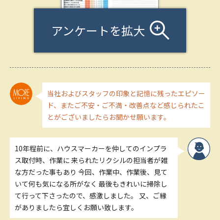
アンケートを拡大
当社およびスタッフの印象と記憶に残ったエピソー
ド、またご不安・ご不満・改善点など感じられたこ
とがございましたらお聞かせ願います。
10年程前に、ハウスマーカーを仲してのインプラ
ス取付時、作業に 来られたリクシルの担当者が雑
な方だった事もあり 今回、作業中、作業後、見て
いて何も気になる所がなく 最後もきれいに掃除し
て行って下さったので、感激しました。 又、ご縁
がありましたら宜しくお願い致します。