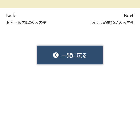
Back
Next
おすすめ度9点のお客様
おすすめ度10点のお客様
一覧に戻る