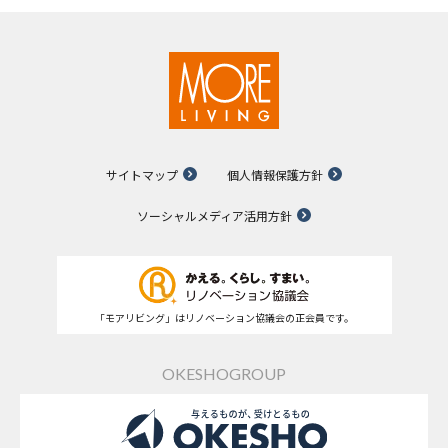
サイトマップ
個人情報保護方針
ソーシャルメディア活用方針
「モアリビング」はリノベーション協議会の正会員です。
OKESHOGROUP