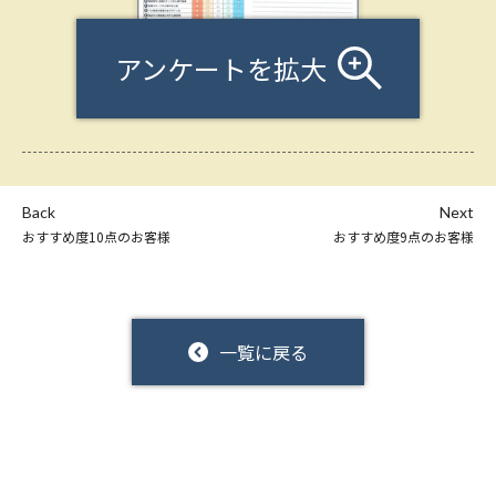
アンケートを拡大
Back
Next
おすすめ度10点のお客様
おすすめ度9点のお客様
一覧に戻る