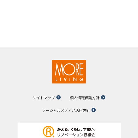
サイトマップ
個人情報保護方針
ソーシャルメディア活用方針