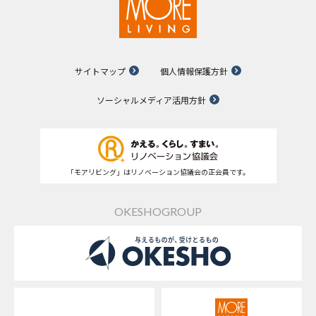
サイトマップ
個人情報保護方針
ソーシャルメディア活用方針
「モアリビング」はリノベーション協議会の正会員です。
OKESHOGROUP