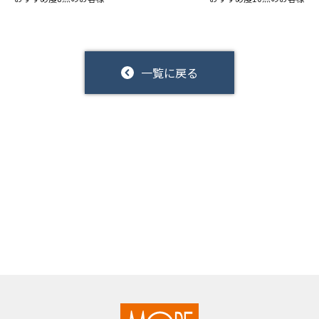
一覧に戻る