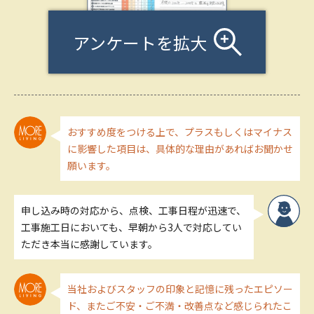
アンケートを拡大
おすすめ度をつける上で、プラスもしくはマイナス
に影響した項目は、具体的な理由があればお聞かせ
願います。
申し込み時の対応から、点検、工事日程が迅速で、
工事施工日においても、早朝から3人で対応してい
ただき本当に感謝しています。
当社およびスタッフの印象と記憶に残ったエピソー
ド、またご不安・ご不満・改善点など感じられたこ