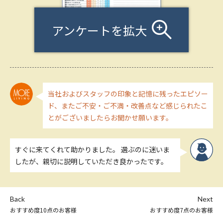
アンケートを拡大
当社およびスタッフの印象と記憶に残ったエピソー
ド、またご不安・ご不満・改善点など感じられたこ
とがございましたらお聞かせ願います。
すぐに来てくれて助かりました。 選ぶのに迷いま
したが、親切に説明していただき良かったです。
Back
Next
おすすめ度10点のお客様
おすすめ度7点のお客様