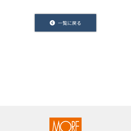
一覧に戻る