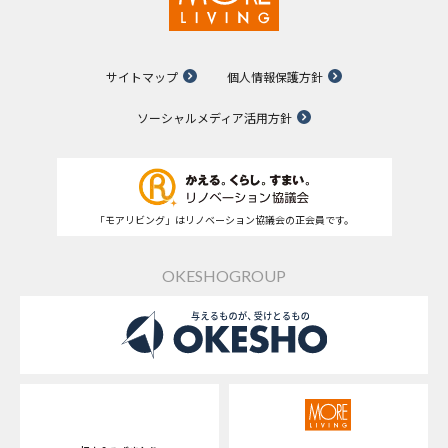
サイトマップ
個人情報保護方針
ソーシャルメディア活用方針
「モアリビング」はリノベーション協議会の正会員です。
OKESHOGROUP