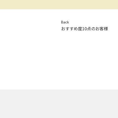
Back
おすすめ度10点のお客様