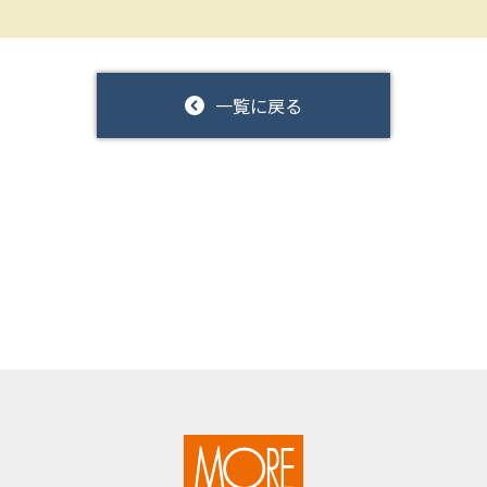
一覧に戻る