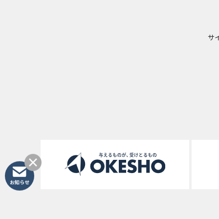
サ
お知らせ