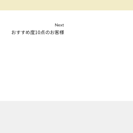
Next
おすすめ度10点のお客様