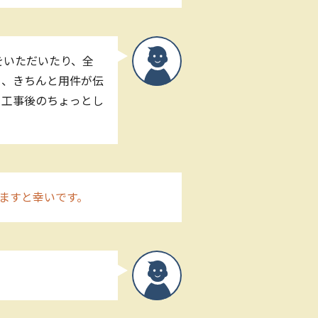
をいただいたり、全
く、きちんと用件が伝
 工事後のちょっとし
ますと幸いです。