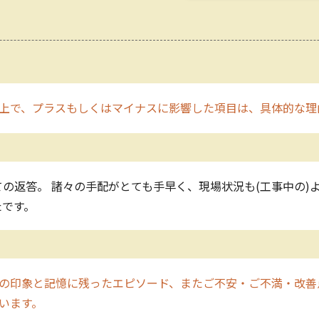
上で、プラスもしくはマイナスに影響した項目は、具体的な理
の返答。 諸々の手配がとても手早く、現場状況も(工事中の)よ
たです。
の印象と記憶に残ったエピソード、またご不安・ご不満・改善
います。