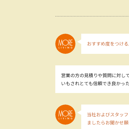
おすすめ度をつける
営業の方の見積りや質問に対して
いもされとても信頼でき良かっ
当社およびスタッフ
ましたらお聞かせ願