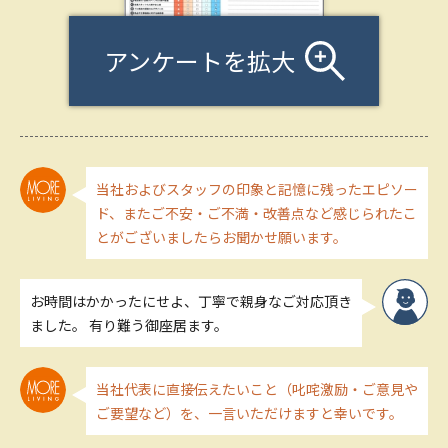
アンケートを拡大
当社およびスタッフの印象と記憶に残ったエピソー
ド、またご不安・ご不満・改善点など感じられたこ
とがございましたらお聞かせ願います。
お時間はかかったにせよ、丁寧で親身なご対応頂き
ました。 有り難う御座居ます。
当社代表に直接伝えたいこと（叱咤激励・ご意見や
ご要望など）を、一言いただけますと幸いです。