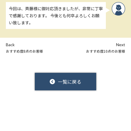
今回は、斉藤様に御対応頂きましたが、非常に丁寧
で感謝しております。 今後とも何卒よろしくお願
い致します。
Back
Next
おすすめ度8点のお客様
おすすめ度10点のお客様
一覧に戻る