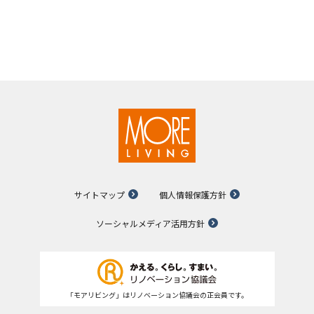
サイトマップ
個人情報保護方針
ソーシャルメディア活用方針
「モアリビング」はリノベーション協議会の正会員です。