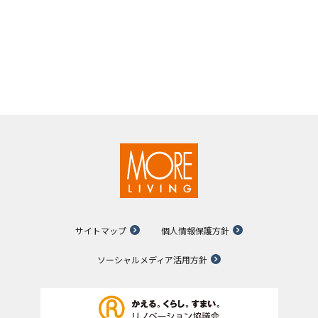
サイトマップ
個人情報保護方針
ソーシャルメディア活用方針