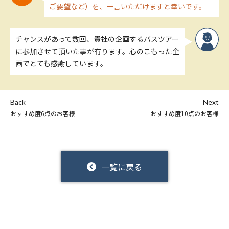
ご要望など）を、一言いただけますと幸いです。
チャンスがあって数回、貴社の企画するバスツアー
に参加させて頂いた事が有ります。心のこもった企
画でとても感謝しています。
Back
Next
おすすめ度6点のお客様
おすすめ度10点のお客様
一覧に戻る