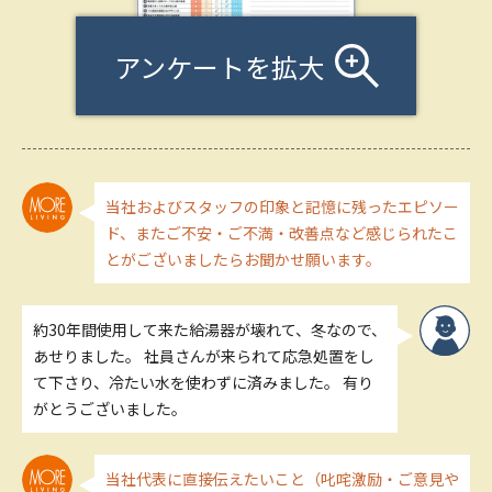
アンケートを拡大
当社およびスタッフの印象と記憶に残ったエピソー
ド、またご不安・ご不満・改善点など感じられたこ
とがございましたらお聞かせ願います。
約30年間使用して来た給湯器が壊れて、冬なので、
あせりました。 社員さんが来られて応急処置をし
て下さり、冷たい水を使わずに済みました。 有り
がとうございました。
当社代表に直接伝えたいこと（叱咤激励・ご意見や