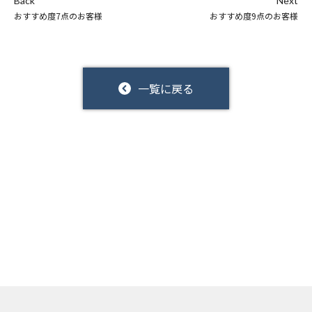
Back
Next
おすすめ度7点のお客様
おすすめ度9点のお客様
一覧に戻る