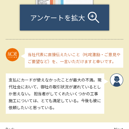
アンケートを拡大
当社代表に直接伝えたいこと（叱咤激励・ご意見や
ご要望など）を、一言いただけますと幸いです。
支払にカードが使えなかったことが最大の不満。現
代社会において、御社の取引状況が遅れているとし
か思えない。 担当者がしてくれたいくつかの工事
施工については、とても満足している。今後も彼に
依頼したいと思っている。