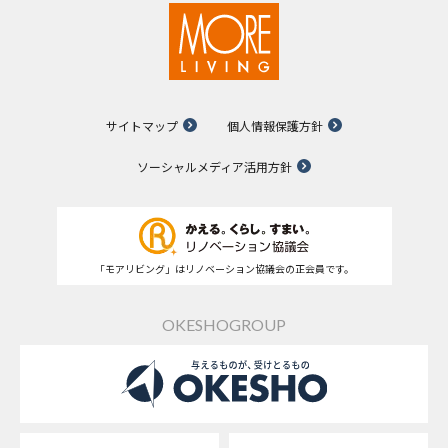
サイトマップ
個人情報保護方針
ソーシャルメディア活用方針
「モアリビング」はリノベーション協議会の正会員です。
OKESHOGROUP