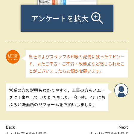
アンケートを拡大
当社およびスタッフの印象と記憶に残ったエピソー
ド、またご不安・ご不満・改善点など感じられたこ
とがございましたらお聞かせ願います。
営業の方の説明もわかりやすく、工事の方もスムー
ズに工事をして いただきました。 今回も、4月にお
ふろと洗面所のリフォームをお願いしました。
Back
Next
おすすめ度10点のお客様
おすすめ度7点のお客様