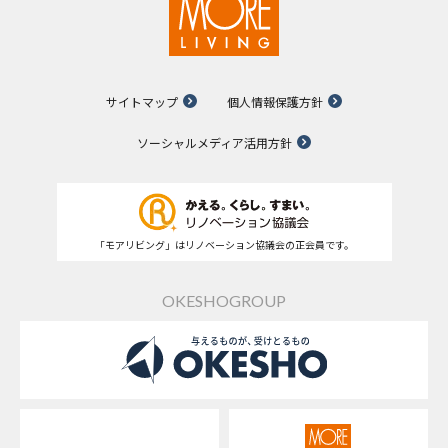
サイトマップ
個人情報保護方針
ソーシャルメディア活用方針
「モアリビング」はリノベーション協議会の正会員です。
OKESHOGROUP