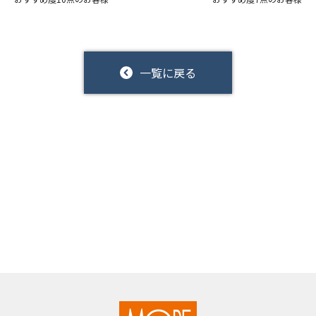
一覧に戻る