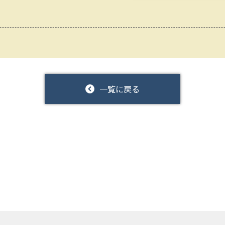
一覧に戻る