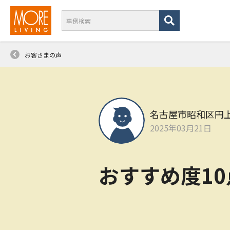
お客さまの声
名古屋市昭和区円
2025年03月21日
おすすめ度1