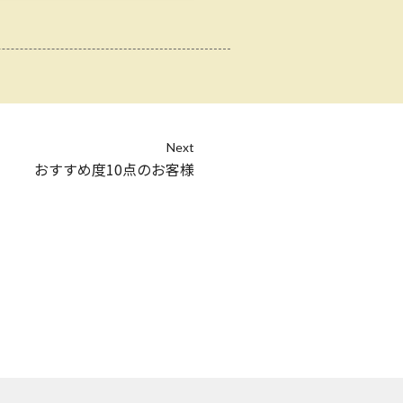
Next
おすすめ度10点のお客様