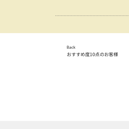
Back
おすすめ度10点のお客様