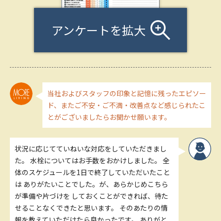
アンケートを拡大
当社およびスタッフの印象と記憶に残ったエピソー
ド、またご不安・ご不満・改善点など感じられたこ
とがございましたらお聞かせ願います。
状況に応じてていねいな対応をしていただきまし
た。 水栓についてはお手数をおかけしました。 全
体のスケジュールを1日で終了していただいたこと
は ありがたいことでした。が、あらかじめこちら
が準備や片づけを しておくことができれば、待た
せることなくできたと思います。 そのあたりの情
報を教えていただけたら良かったです。 ありがと