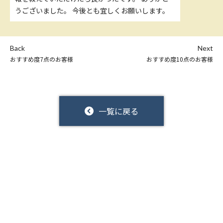
うございました。 今後とも宜しくお願いします。
Back
Next
おすすめ度7点のお客様
おすすめ度10点のお客様
一覧に戻る