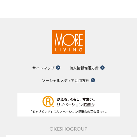
サイトマップ
個人情報保護方針
ソーシャルメディア活用方針
「モアリビング」はリノベーション協議会の正会員です。
OKESHOGROUP