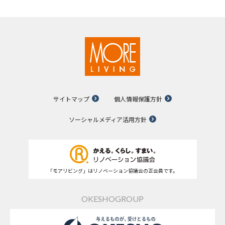
サイトマップ
個人情報保護方針
ソーシャルメディア活用方針
「モアリビング」はリノベーション協議会の正会員です。
OKESHOGROUP