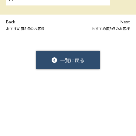
Back
Next
おすすめ度8点のお客様
おすすめ度9点のお客様
一覧に戻る