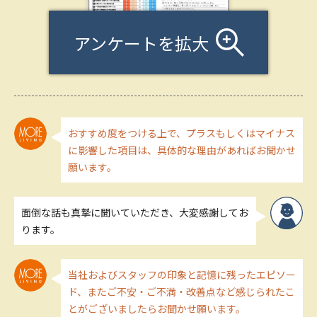
アンケートを拡大
おすすめ度をつける上で、プラスもしくはマイナス
に影響した項目は、具体的な理由があればお聞かせ
願います。
面倒な話も真摯に聞いていただき、大変感謝してお
ります。
当社およびスタッフの印象と記憶に残ったエピソー
ド、またご不安・ご不満・改善点など感じられたこ
とがございましたらお聞かせ願います。