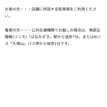
お車の方・・・
店舗に併設する駐車場をご利用くださ
い。
電車の方・・・
公共交通機関でお越しの場合は、東部丘
陵線(リニモ)「はなみずき」駅から徒歩7分。またはNバ
ス「久保山」バス停から徒歩1分です。