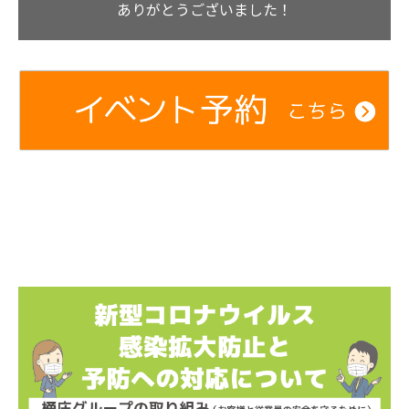
ありがとうございました！