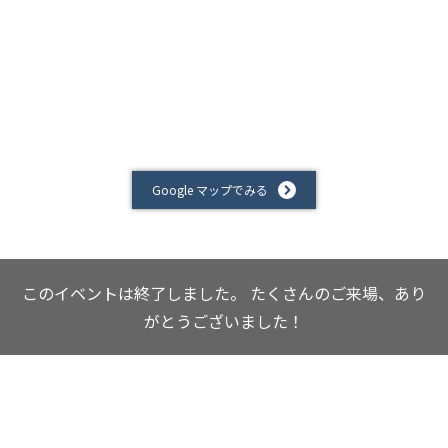
Google マップでみる
このイベントは終了しました。
たくさんのご来場、あり
がとうございました！