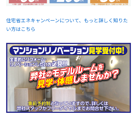
住宅省エネキャンペーンについて、もっと詳しく知りた
い方はこちら