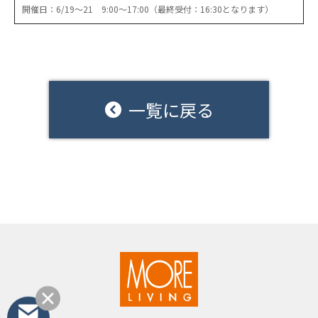
開催日：6/19〜21 9:00〜17:00（最終受付：16:30となります）
一覧に戻る