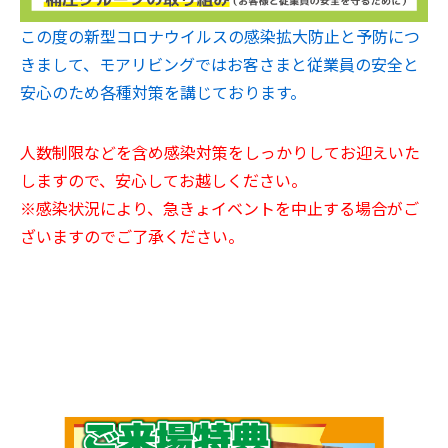
この度の新型コロナウイルスの感染拡大防止と予防につ
きまして、モアリビングではお客さまと従業員の安全と
安心のため各種対策を講じております。
人数制限などを含め感染対策をしっかりしてお迎えいた
しますので、安心してお越しください。
※感染状況により、急きょイベントを中止する場合がご
ざいますのでご了承ください。