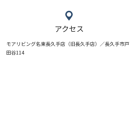
アクセス
モアリビング名東長久手店（旧長久手店）／長久手市戸
田谷114