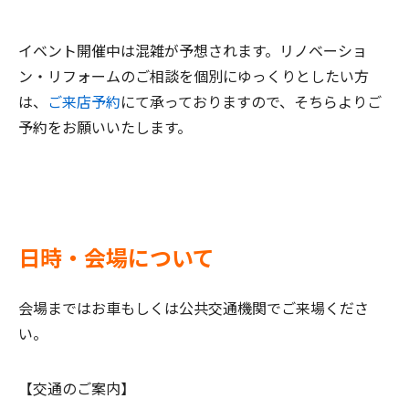
イベント開催中は混雑が予想されます。リノベーショ
ン・リフォームのご相談を個別にゆっくりとしたい方
は、
ご来店予約
にて承っておりますので、そちらよりご
予約をお願いいたします。
日時・会場について
会場まではお車もしくは公共交通機関でご来場くださ
い。
【交通のご案内】