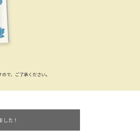
すので、ご了承ください。
ました！