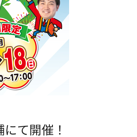
舗にて開催！