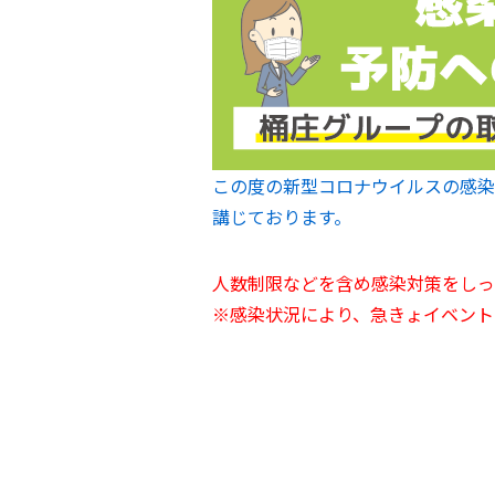
この度の新型コロナウイルスの感染
講じております。
人数制限などを含め感染対策をしっ
※感染状況により、急きょイベント