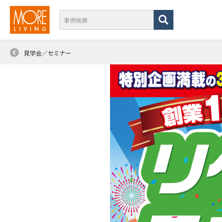
見学会／セミナー