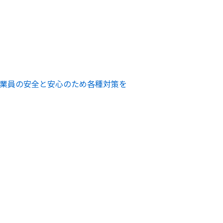
業員の安全と安心のため各種対策を