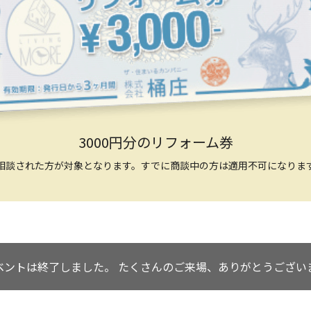
3000円分のリフォーム券
相談された方が対象となります。すでに商談中の方は適用不可になりま
ベントは終了しました。
たくさんのご来場、ありがとうござい