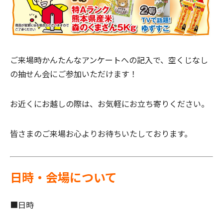
ご来場時かんたんなアンケートへの記入で、空くじなし
の抽せん会にご参加いただけます！
お近くにお越しの際は、お気軽にお立ち寄りください。
皆さまのご来場お心よりお待ちいたしております。
日時・会場について
■日時