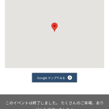
Google マップでみる
このイベントは終了しました。
たくさんのご来場、あり