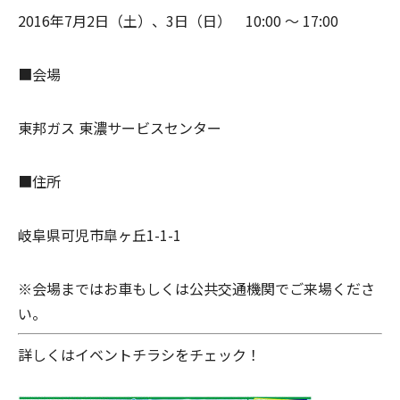
2016年7月2日（土）、3日（日） 10:00 〜 17:00
■会場
東邦ガス 東濃サービスセンター
■住所
岐阜県可児市皐ヶ丘1-1-1
※会場まではお車もしくは公共交通機関でご来場くださ
い。
詳しくはイベントチラシをチェック！