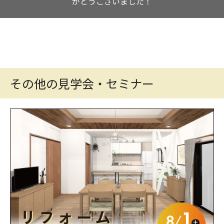
がとうございました！
その他の見学会・セミナー