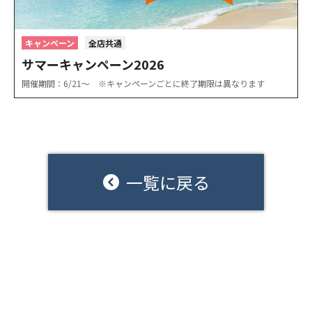
キャンペーン
全店共通
サマーキャンペーン2026
開催期間：6/21〜 ※キャンペーンごとに終了期限は異なります
一覧に戻る