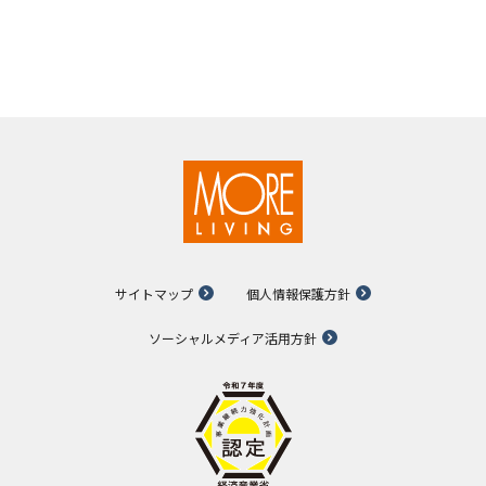
サイトマップ
個人情報保護方針
ソーシャルメディア活用方針