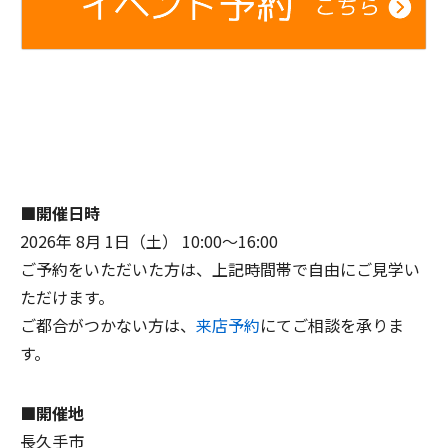
■開催日時
2026年 8月 1日（土） 10:00～16:00
ご予約をいただいた方は、上記時間帯で自由にご見学い
ただけます。
ご都合がつかない方は、
来店予約
にてご相談を承りま
す。
■開催地
長久手市