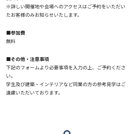
※詳しい開催地や会場へのアクセスはご予約をいただい
たお客様のみお知らせいたします。
■参加費
無料
■その他・注意事項
下記のフォームより必要事項を入力の上、ご予約くださ
い。
学生及び建築・インテリアなど同業の方の参考見学はご
遠慮いただいております。