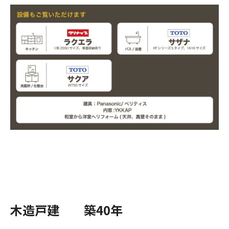
木造戸建 築40年