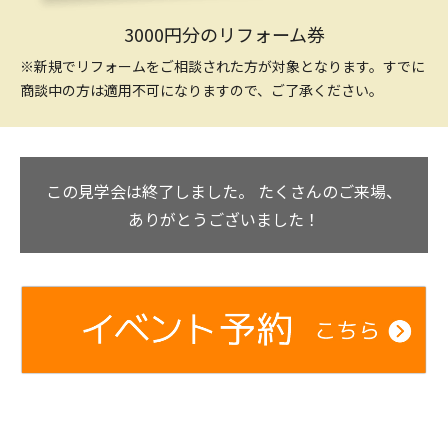
3000円分のリフォーム券
※新規でリフォームをご相談された方が対象となります。すでに
商談中の方は適用不可になりますので、ご了承ください。
この見学会は終了しました。
たくさんのご来場、
ありがとうございました！