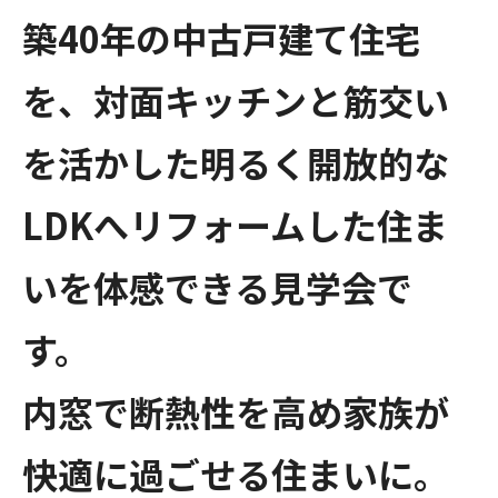
築40年の中古戸建て住宅
を、対面キッチンと筋交い
を活かした明るく開放的な
LDKへリフォームした住ま
いを体感できる見学会で
す。
内窓で断熱性を高め家族が
快適に過ごせる住まいに。