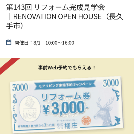
第143回 リフォーム完成見学会
│RENOVATION OPEN HOUSE（長久
手市）
開催日：8/1 10:00〜16:00
事前Web予約でもらえる！