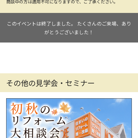
商談中の方は適用不可になりますので、ご了承ください。
このイベントは終了しました。
たくさんのご来場、あり
がとうございました！
その他の見学会・セミナー