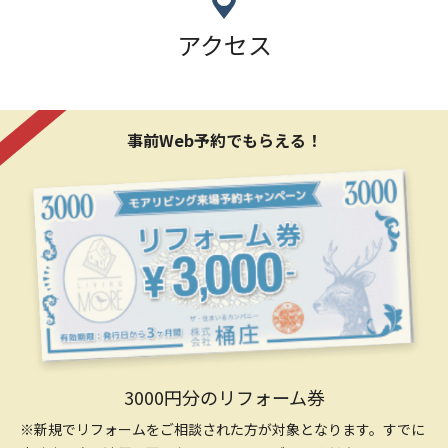
アクセス
事前Web予約でもらえる！
3000円分のリフォーム券
※新規でリフォームをご相談された方が対象となります。すでに