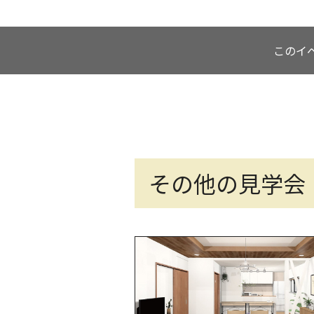
このイ
その他の見学会