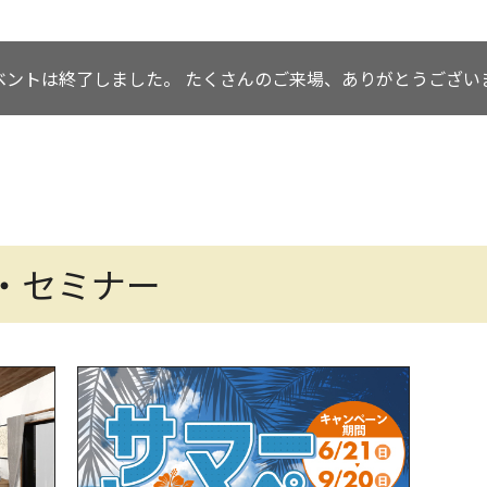
ベントは終了しました。
たくさんのご来場、ありがとうござい
・セミナー