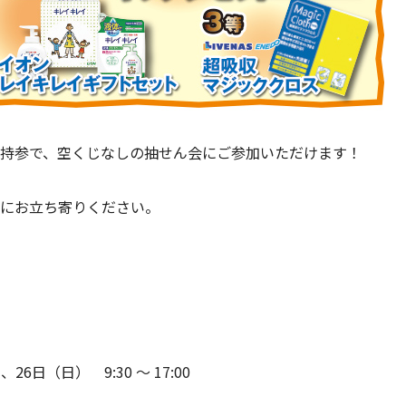
持参で、空くじなしの抽せん会にご参加いただけます！
にお立ち寄りください。
26日（日） 9:30 〜 17:00