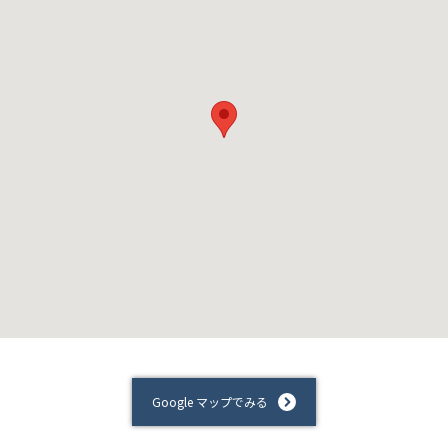
Google マップでみる