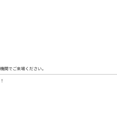
機関でご来場ください。
！