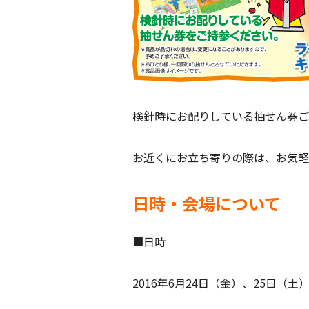
検針時にお配りしている抽せん券ご
お近くにお立ち寄りの際は、お気軽
日時・会場について
■日時
2016年6月24日（金）、25日（土）、