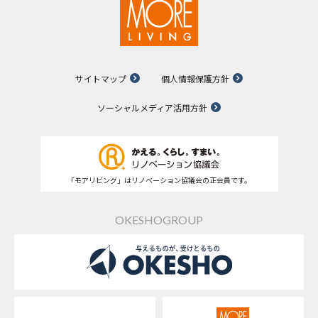
サイトマップ
個人情報保護方針
ソーシャルメディア活用方針
「モアリビング」はリノベーション協議会の正会員です。
OKESHOGROUP