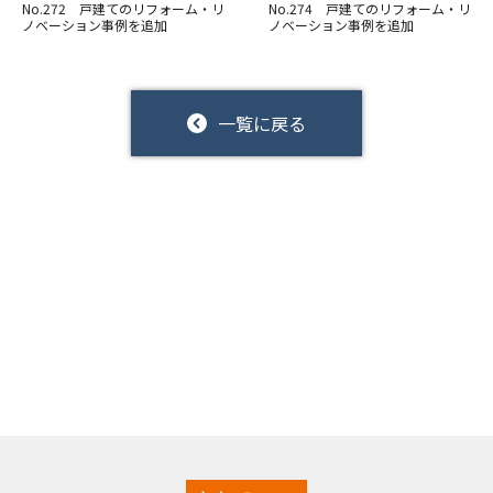
No.272 戸建てのリフォーム・リ
No.274 戸建てのリフォーム・リ
ノベーション事例を追加
ノベーション事例を追加
一覧に戻る