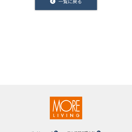
一覧に戻る