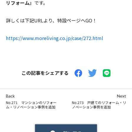
リフォーム』
です。
詳しくは下記URLより、特設ページヘGO！
https://www.moreliving.co.jp/case/272.html
この記事をシェアする
Back
Next
No.271 マンションのリフォー
No.273 戸建てのリフォーム・リ
ム・リノベーション事例を追加
ノベーション事例を追加