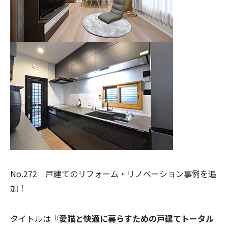
No.272 戸建てのリフォーム・リノベーション事例を追
加！
タイトルは
『愛猫と快適に暮らすための戸建てトータル