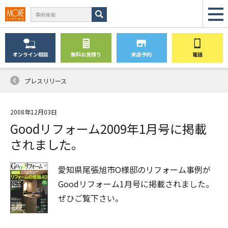
オンライン
相談
無料
お見積り
来店予約
電話
プレスリリース
2008年12月03日
Goodリフォーム2009年1月号に掲載
されました。
愛知県尾張旭市O様邸のリフォーム事例が
Goodリフォーム1月号に掲載されました。
ぜひご覧下さい。