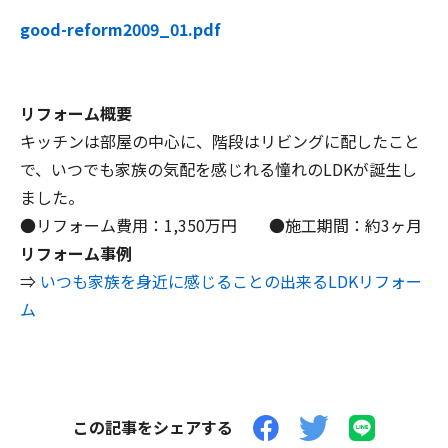
good-reform2009_01.pdf
リフォーム概要
キッチンは部屋の中心に、階段はリビングに配したこと
で、いつでも家族の気配を感じれる憧れのLDKが誕生し
ました。
●リフォーム費用：1,350万円 ●施工期間：約3ヶ月
リフォーム事例
⇒
いつも家族を身近に感じることの出来るLDKリフォー
ム
この記事をシェアする