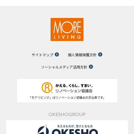
サイトマップ
個人情報保護方針
ソーシャルメディア活用方針
「モアリビング」はリノベーション協議会の正会員です。
OKESHOGROUP