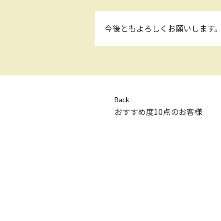
今後ともよろしくお願いします
Back
おすすめ度10点のお客様