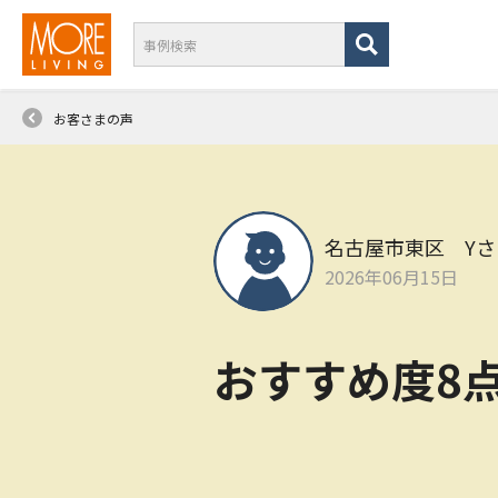
お客さまの声
名古屋市東区 Yさ
2026年06月15日
おすすめ度8