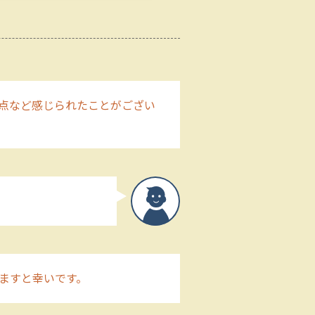
点など感じられたことがござい
ますと幸いです。