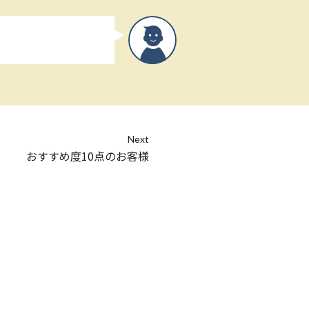
Next
おすすめ度10点のお客様