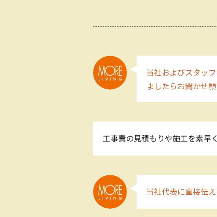
当社およびスタッフ
ましたらお聞かせ願
工事費の見積もりや施工を素早く
当社代表に直接伝え