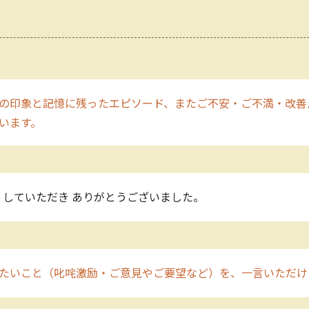
の印象と記憶に残ったエピソード、またご不安・ご不満・改善
います。
していただき ありがとうございました。
たいこと（叱咤激励・ご意見やご要望など）を、一言いただけ