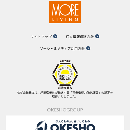
サイトマップ
個人情報保護方針
ソーシャルメディア活用方針
株式会社桶庄は、経済産業省が推進する「事業継続力強化計画」の認定を
取得いたしました。
OKESHOGROUP