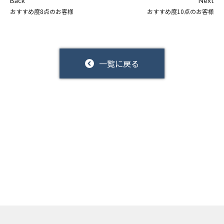
Back
Next
おすすめ度8点のお客様
おすすめ度10点のお客様
一覧に戻る