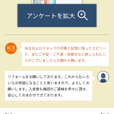
アンケートを拡大
当社およびスタッフの印象と記憶に残ったエピソー
ド、またご不安・ご不満・改善点など感じられたこ
とがございましたらお聞かせ願います。
リフォームをお願いしております。これからもいろ
いろお世話になることと思いますので、よろしくお
願いします。入金後も確認のご連絡を早々に頂き、
安心しておまかせできております。