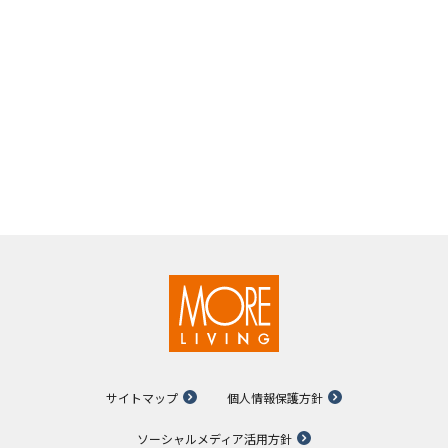
サイトマップ
個人情報保護方針
ソーシャルメディア活用方針