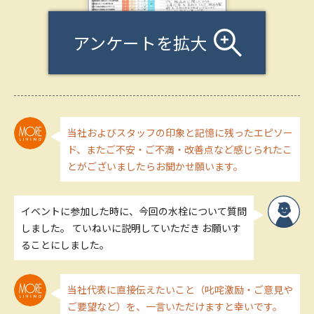
アンケートを拡大
当社およびスタッフの印象と記憶に残ったエピソー
ド、またご不安・ご不満・改善点など感じられたこ
とがございましたらお聞かせ願います。
イベントに参加した時に、今回の水栓について質問
しました。 ていねいに説明していただき お願いす
ることにしました。
当社代表に直接伝えたいこと（叱咤激励・ご意見や
ご要望など）を、一言いただけますと幸いです。