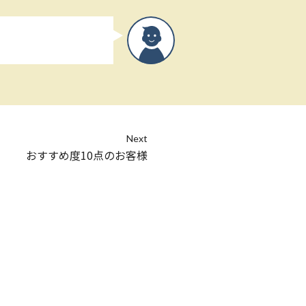
Next
おすすめ度10点のお客様