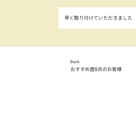
早く取り付けていただきました
Back
おすすめ度8点のお客様