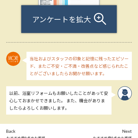
アンケートを拡大
当社およびスタッフの印象と記憶に残ったエピソー
ド、またご不安・ご不満・改善点など感じられたこ
とがございましたらお聞かせ願います。
以前、浴室リフォームもお願いしたことがあって安
心しておまかせできました。 また、機会がありま
したらよろしくお願いします。
Back
Next
おすすめ度9点のお客様
おすすめ度8点のお客様