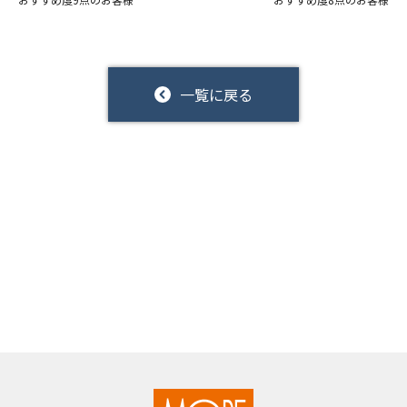
一覧に戻る