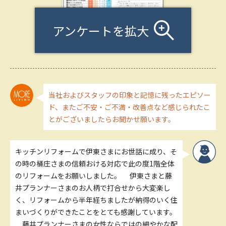
アンケートを拡大
当社およびスタッフの印象と記憶に残ったエピソー
ド、またご不安・ご不満・改善点など感じられたこ
とがございましたらお聞かせ願います。
キッチンリフォームで伊東さまにお世話に成り、そ
の時の桶庄さまの信頼おける対応で此の度1階全体
のリフォームをお願いしました。 伊東さまと藤
井プランナーさまのお人柄で打合せから大変楽し
く、リフォームから半年経ちましたが納得のいく住
まいづくりができたことをとても感謝しています。
藤井プランナーさまの女性ならではの細やかな配