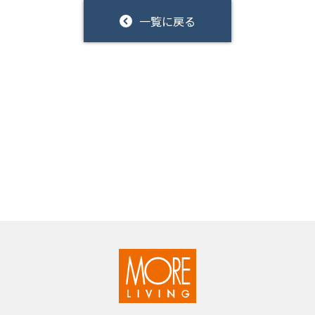
一覧に戻る