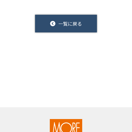
一覧に戻る