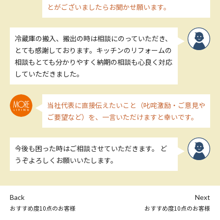
とがございましたらお聞かせ願います。
冷蔵庫の搬入、搬出の時は相談にのっていただき、
とても感謝しております。キッチンのリフォームの
相談もとても分かりやすく納期の相談も心良く対応
していただきました。
当社代表に直接伝えたいこと（叱咤激励・ご意見や
ご要望など）を、一言いただけますと幸いです。
今後も困った時はご相談させていただきます。 ど
うぞよろしくお願いいたします。
Back
Next
おすすめ度10点のお客様
おすすめ度10点のお客様