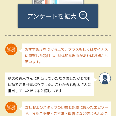
アンケートを拡大
おすすめ度をつける上で、プラスもしくはマイナス
に影響した項目は、具体的な理由があればお聞かせ
願います。
緑店の鈴木さんに担当していただきましたがとても
信頼できる仕事ぶりでした。これからも鈴木さんに
担当していただけると嬉しいです
当社およびスタッフの印象と記憶に残ったエピソー
ド、またご不安・ご不満・改善点など感じられたこ