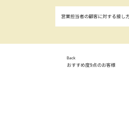
営業担当者の顧客に対する接し
Back
おすすめ度9点のお客様