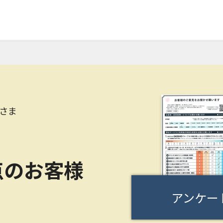
さま
点のお客様
アンケー