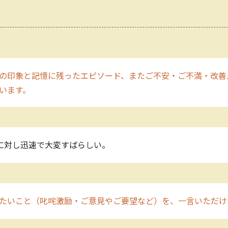
の印象と記憶に残ったエピソード、またご不安・ご不満・改善
います。
に対し迅速で大変すばらしい。
たいこと（叱咤激励・ご意見やご要望など）を、一言いただけ