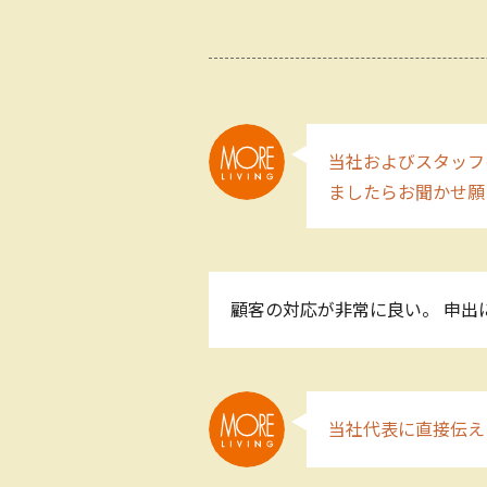
当社およびスタッフ
ましたらお聞かせ願
顧客の対応が非常に良い。 申出
当社代表に直接伝え