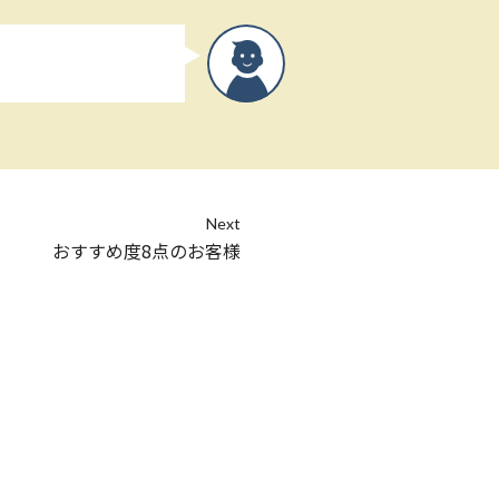
Next
おすすめ度8点のお客様