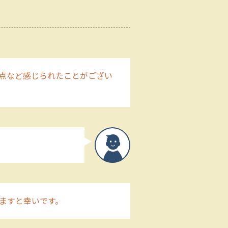
点など感じられたことがござい
ますと幸いです。