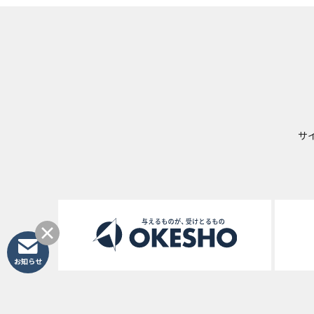
サ
お知らせ