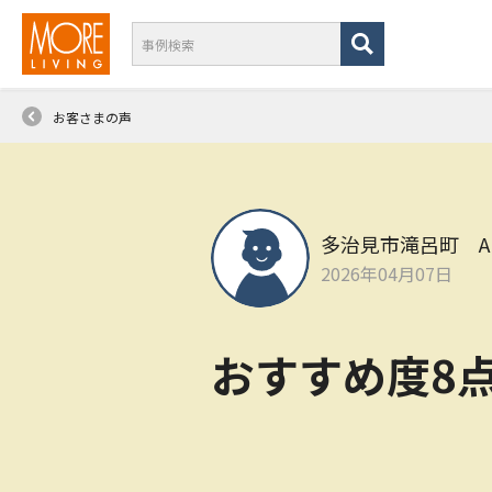
お客さまの声
多治見市滝呂町 A
2026年04月07日
おすすめ度8