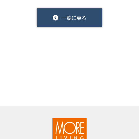
一覧に戻る