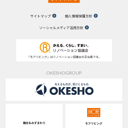
サイトマップ
個人情報保護方針
ソーシャルメディア活用方針
「モアリビング」はリノベーション協議会の正会員です。
OKESHOGROUP
桶庄&みずまわり
モアリビング