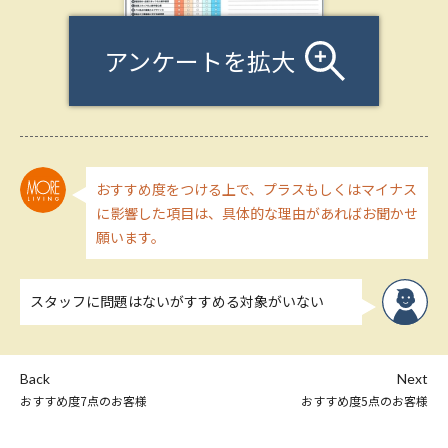
アンケートを拡大
おすすめ度をつける上で、プラスもしくはマイナス
に影響した項目は、具体的な理由があればお聞かせ
願います。
スタッフに問題はないがすすめる対象がいない
Back
Next
おすすめ度7点のお客様
おすすめ度5点のお客様