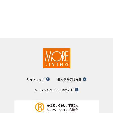
サイトマップ
個人情報保護方針
ソーシャルメディア活用方針