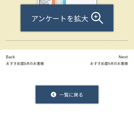
アンケートを拡大
Back
Next
おすすめ度8点のお客様
おすすめ度9点のお客様
一覧に戻る