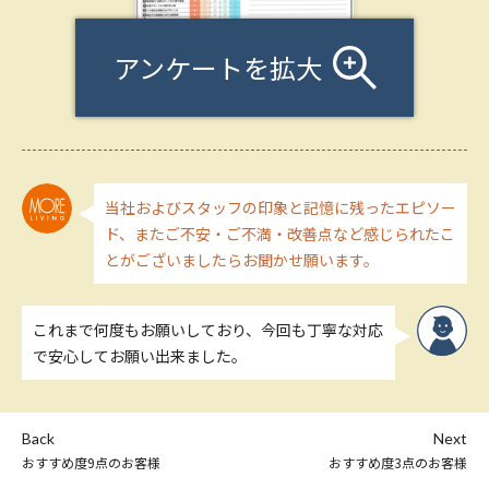
アンケートを拡大
当社およびスタッフの印象と記憶に残ったエピソー
ド、またご不安・ご不満・改善点など感じられたこ
とがございましたらお聞かせ願います。
これまで何度もお願いしており、今回も丁寧な対応
で安心してお願い出来ました。
Back
Next
おすすめ度9点のお客様
おすすめ度3点のお客様