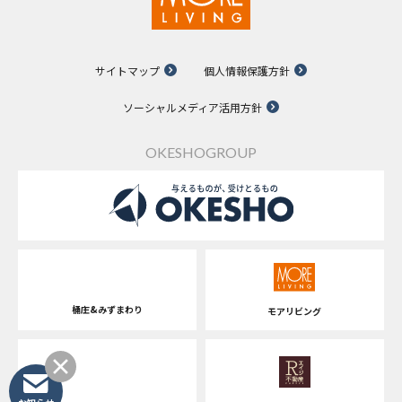
サイトマップ
個人情報保護方針
ソーシャルメディア活用方針
OKESHOGROUP
桶庄&みずまわり
モアリビング
お知らせ