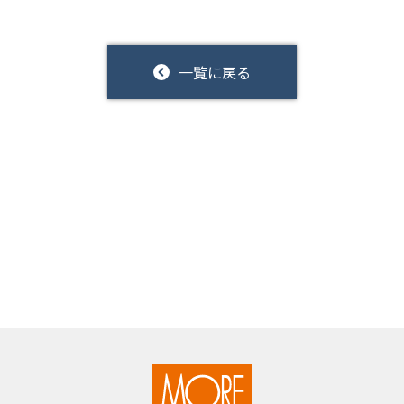
一覧に戻る