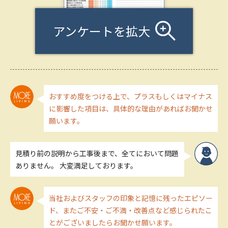
アンケートを拡大
おすすめ度をつける上で、プラスもしくはマイナス
に影響した項目は、具体的な理由があればお聞かせ
願います。
見積り前の説明から工事後まで、全てにおいて問題
ありません。 大変満足しております。
当社およびスタッフの印象と記憶に残ったエピソー
ド、またご不安・ご不満・改善点など感じられたこ
とがございましたらお聞かせ願います。