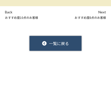
Back
Next
おすすめ度10点のお客様
おすすめ度8点のお客様
一覧に戻る