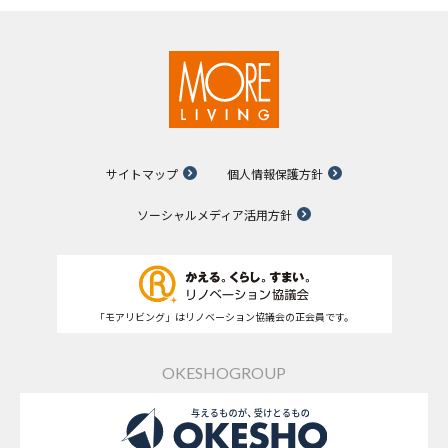
サイトマップ
個人情報保護方針
ソーシャルメディア活用方針
「モアリビング」はリノベーション協議会の正会員です。
OKESHOGROUP