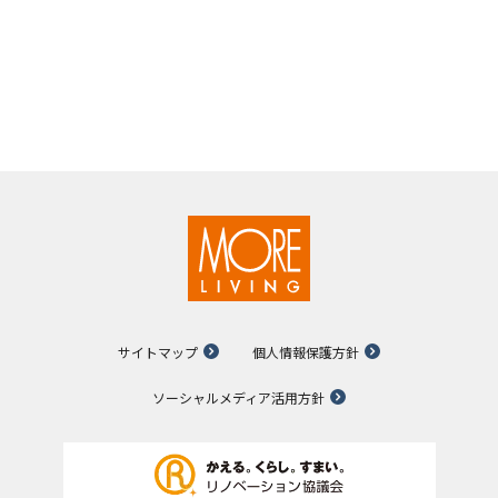
サイトマップ
個人情報保護方針
ソーシャルメディア活用方針