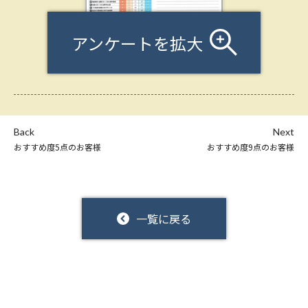
アンケートを拡大
Back
Next
おすすめ度5点のお客様
おすすめ度9点のお客様
一覧に戻る