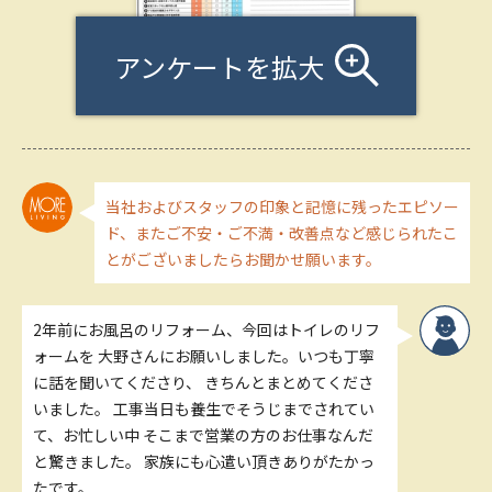
アンケートを拡大
当社およびスタッフの印象と記憶に残ったエピソー
ド、またご不安・ご不満・改善点など感じられたこ
とがございましたらお聞かせ願います。
2年前にお風呂のリフォーム、今回はトイレのリフ
ォームを 大野さんにお願いしました。いつも丁寧
に話を聞いてくださり、 きちんとまとめてくださ
いました。 工事当日も養生でそうじまでされてい
て、お忙しい中 そこまで営業の方のお仕事なんだ
と驚きました。 家族にも心遣い頂きありがたかっ
たです。