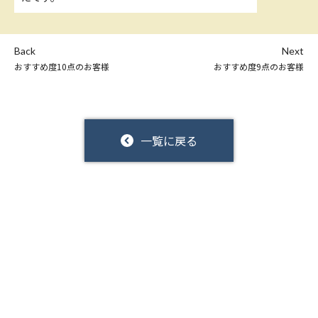
Back
Next
おすすめ度10点のお客様
おすすめ度9点のお客様
一覧に戻る