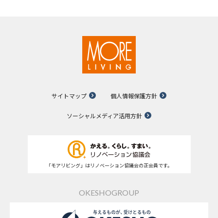
サイトマップ
個人情報保護方針
ソーシャルメディア活用方針
「モアリビング」はリノベーション協議会の正会員です。
OKESHOGROUP