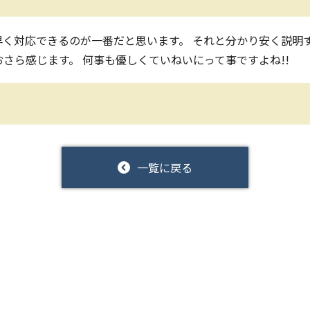
く対応できるのが一番だと思います。 それと分かり安く説明
おさら感じます。 何事も優しくていねいにって事ですよね!!
一覧に戻る