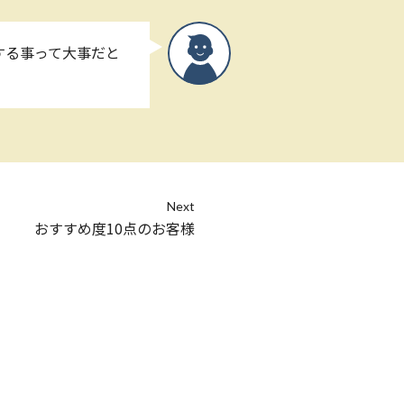
する事って大事だと
Next
おすすめ度10点のお客様