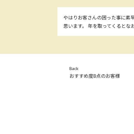
やはりお客さんの困った事に素早
思います。 年を取ってくるとな
Back
おすすめ度8点のお客様