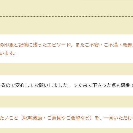
の印象と記憶に残ったエピソード、またご不安・ご不満・改善
います。
るので安心してお願いしました。 すぐ来て下さった点も感謝で
たいこと（叱咤激励・ご意見やご要望など）を、一言いただけ