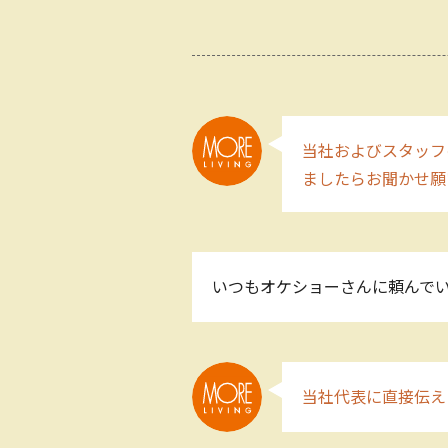
当社およびスタッフ
ましたらお聞かせ願
いつもオケショーさんに頼んでい
当社代表に直接伝え