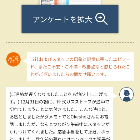
アンケートを拡大
当社およびスタッフの印象と記憶に残ったエピソー
ド、またご不安・ご不満・改善点など感じられたこ
とがございましたらお聞かせ願います。
(ご連絡が遅くなりましたことをお詫び申し上げま
す。) 12月31日の朝に、FF式ガスストーブが途中で
切れてしまうことに気付きました。こんな時にと、
あ然としましたがダメモトでとOkeshoさんにお電
話しましたが、なんとつながり午前中にスタッフが
かけつけてくれました。応急手当をして頂き、ホッ
としました。数年前の暮れにはコンベックの調子が