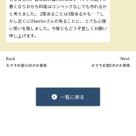
悪くなりおせち料理はコンベックなしでも作れるか
と考えました。 2度あることは3度あるかも…？し
かし近くにOkeshoさんの有ることに、 とても心強
い思いを致しました。今後ともどうぞ宜しくお願い
申し上げます。
Back
Next
おすすめ度10点のお客様
おすすめ度8点のお客様
一覧に戻る