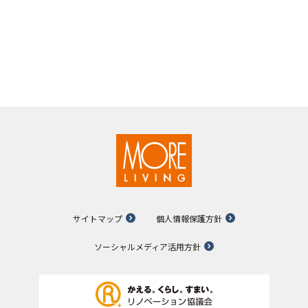
サイトマップ
個人情報保護方針
ソーシャルメディア活用方針