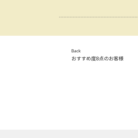
Back
おすすめ度8点のお客様