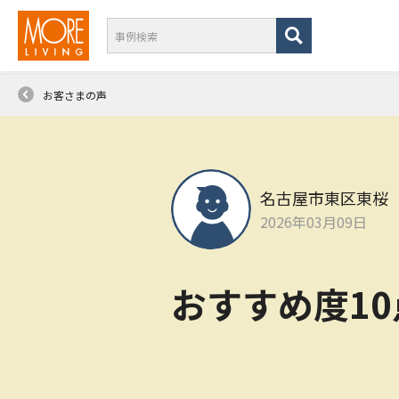
お客さまの声
名古屋市東区東桜
2026年03月09日
おすすめ度1