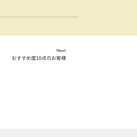
Next
おすすめ度10点のお客様