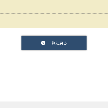
一覧に戻る