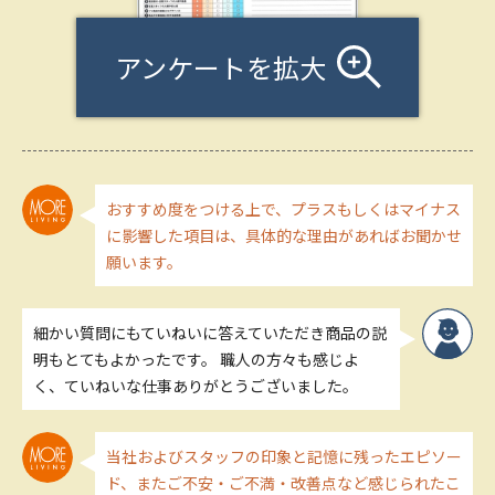
アンケートを拡大
おすすめ度をつける上で、プラスもしくはマイナス
に影響した項目は、具体的な理由があればお聞かせ
願います。
細かい質問にもていねいに答えていただき商品の説
明もとてもよかったです。 職人の方々も感じよ
く、ていねいな仕事ありがとうございました。
当社およびスタッフの印象と記憶に残ったエピソー
ド、またご不安・ご不満・改善点など感じられたこ