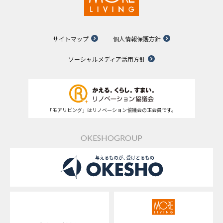
サイトマップ
個人情報保護方針
ソーシャルメディア活用方針
「モアリビング」はリノベーション協議会の正会員です。
OKESHOGROUP