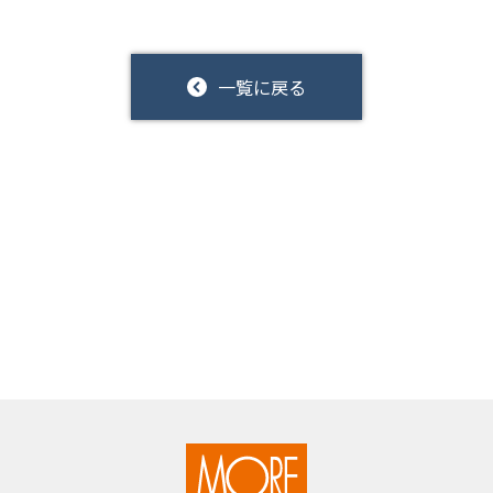
一覧に戻る