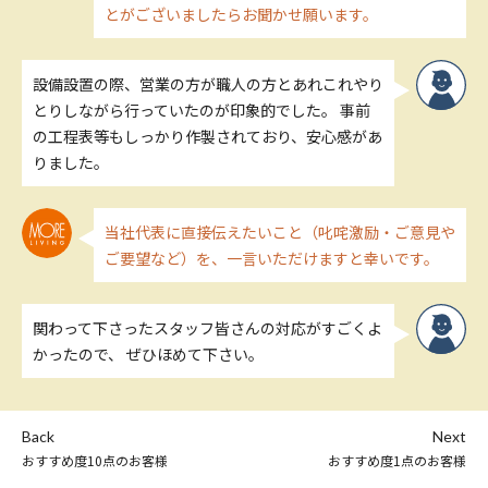
とがございましたらお聞かせ願います。
設備設置の際、営業の方が職人の方とあれこれやり
とりしながら行っていたのが印象的でした。 事前
の工程表等もしっかり作製されており、安心感があ
りました。
当社代表に直接伝えたいこと（叱咤激励・ご意見や
ご要望など）を、一言いただけますと幸いです。
関わって下さったスタッフ皆さんの対応がすごくよ
かったので、 ぜひほめて下さい。
Back
Next
おすすめ度10点のお客様
おすすめ度1点のお客様