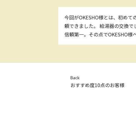
今回がOKESHO様とは、初め
頼できました。 給湯器の交換で
信頼第一。その点でOKESHO
Back
おすすめ度10点のお客様