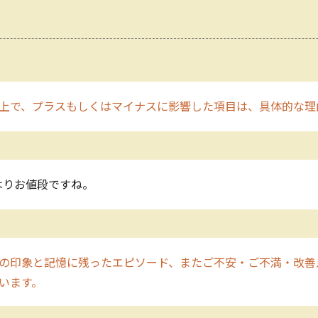
上で、プラスもしくはマイナスに影響した項目は、具体的な理
はりお値段ですね。
の印象と記憶に残ったエピソード、またご不安・ご不満・改善
います。