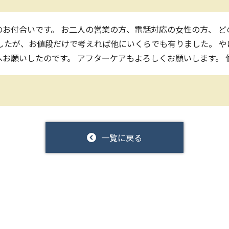
てのお付合いです。 お二人の営業の方、電話対応の女性の方、 
したが、お値段だけで考えれば他にいくらでも有りました。 
様へお願いしたのです。 アフターケアもよろしくお願いします。
一覧に戻る