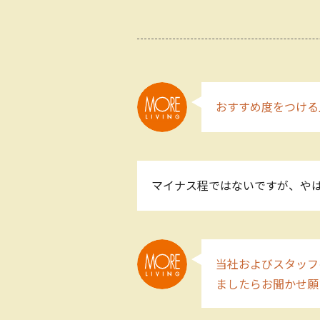
おすすめ度をつける
マイナス程ではないですが、や
当社およびスタッフ
ましたらお聞かせ願