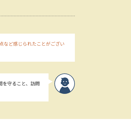
点など感じられたことがござい
間を守ること、訪問