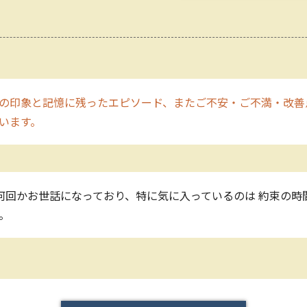
の印象と記憶に残ったエピソード、またご不安・ご不満・改善
います。
何回かお世話になっており、特に気に入っているのは 約束の時
た。