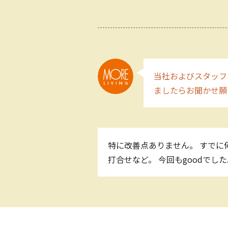
当社およびスタッフ
ましたらお聞かせ願
特に改善点ありません。 すでに
打合せなど。 今回もgoodでし