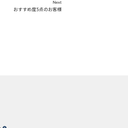
Next
おすすめ度5点のお客様
針