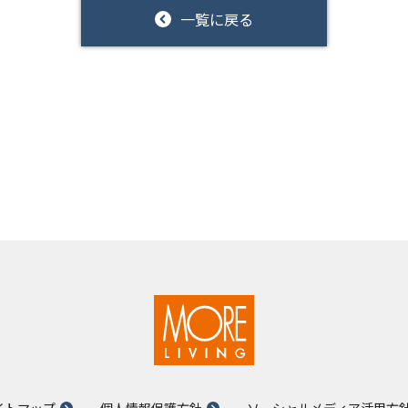
一覧に戻る
イトマップ
個人情報保護方針
ソーシャルメディア活用方