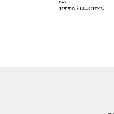
Back
おすすめ度10点のお客様
サ