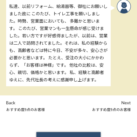
私達、以前リフォーム、給湯器等、御社にお願いし
ました故に このたび、トイレ工事を願いしまし
た。時勢、営業面においても、 多難かと思いま
す。 このたび、営業マンも一生懸命が感じ受けま
した。若い方ですが好感得ましたが、以前は、営業
は二人で訪問されてました。それは、私の経験から
も、高齢者などは特に今日、不安が多々、安心さが
必要かと思います。 たとえ、受注の大小にかかわ
らず、「お客様は神様」です。 他社の比較は、安
心、親切、価格かと思います。 私、経験と高齢者
ゆえに、先代社長の考えに感謝申し上げます。
Back
Next
おすすめ度9点のお客様
おすすめ度9点のお客様