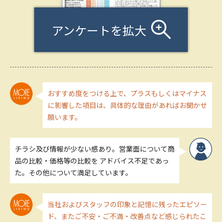
アンケートを拡大
おすすめ度をつける上で、プラスもしくはマイナス
に影響した項目は、具体的な理由があればお聞かせ
願います。
チラシ及び情報が少ない感あり。営業面について商
品の比較・価格等の比較を アドバイス不足であっ
た。その他について満足しています。
当社およびスタッフの印象と記憶に残ったエピソー
ド、またご不安・ご不満・改善点など感じられたこ