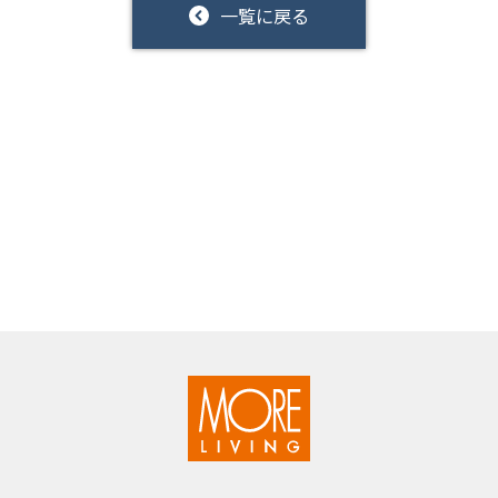
一覧に戻る