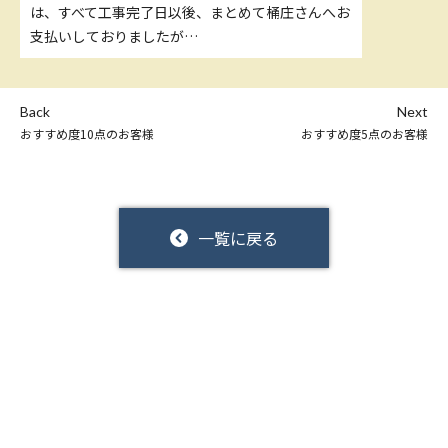
は、すべて工事完了日以後、まとめて桶庄さんへお
支払いしておりましたが…
Back
Next
おすすめ度10点のお客様
おすすめ度5点のお客様
一覧に戻る