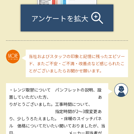
アンケートを拡大
当社およびスタッフの印象と記憶に残ったエピソー
ド、またご不安・ご不満・改善点など感じられたこ
とがございましたらお聞かせ願います。
・レンジ取替について パンフレットの説明、設
置していただいた方、 あ
りがとうございました。工事時間について、
指定時間が2～3度変更あ
り、少しうろたえました。 ・床暖のスイッチパネ
ル 価格についてだいたい聞いておりましたが、当
日、 メーカー担当者が