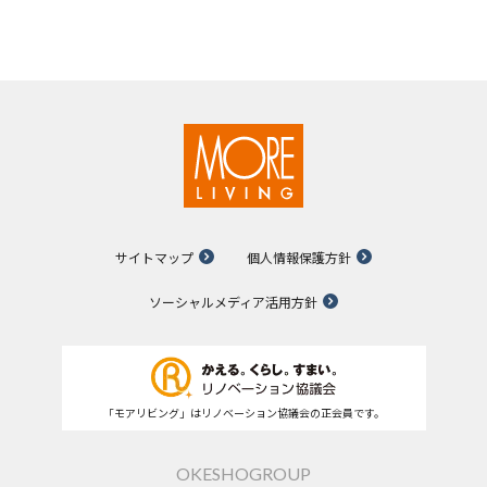
サイトマップ
個人情報保護方針
ソーシャルメディア活用方針
「モアリビング」はリノベーション協議会の正会員です。
OKESHOGROUP