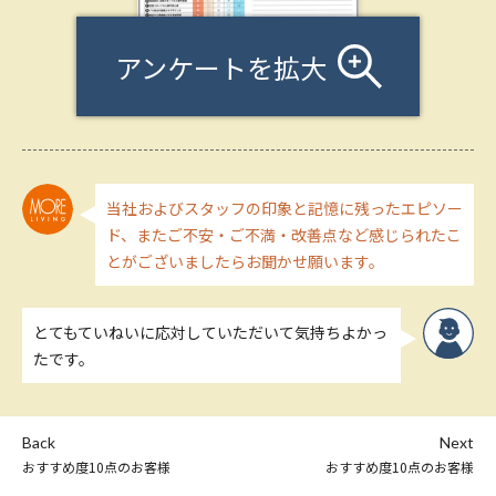
アンケートを拡大
当社およびスタッフの印象と記憶に残ったエピソー
ド、またご不安・ご不満・改善点など感じられたこ
とがございましたらお聞かせ願います。
とてもていねいに応対していただいて気持ちよかっ
たです。
Back
Next
おすすめ度10点のお客様
おすすめ度10点のお客様