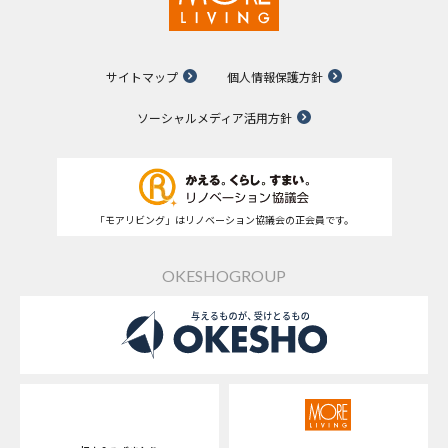
サイトマップ
個人情報保護方針
ソーシャルメディア活用方針
「モアリビング」はリノベーション協議会の正会員です。
OKESHOGROUP