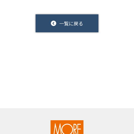
一覧に戻る